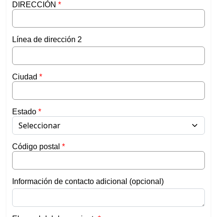
DIRECCIÓN
Línea de dirección 2
Ciudad
Estado
Código postal
Información de contacto adicional (opcional)