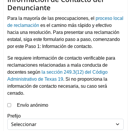
Denunciante
Para la mayoría de las preocupaciones, el
proceso local
de reclamación
es el camino más rápido y efectivo
hacia una resolución. Para presentar una reclamación
estatal, siga este formulario paso a paso, comenzando
por este Paso 1: Información de contacto.
Se requiere información de contacto verificable para
reclamaciones relacionadas a mala conducta de
docentes según
la sección 249.3(12) del Código
Administrativo de Texas 19
. Si no proporciona la
información de contacto necesaria, su caso será
cerrado.
Envío anónimo
Prefijo