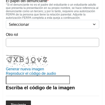
El papel del denunciante
*
*Si el denunciante no es el padre del estudiante o un estudiante adulto
que presenta la presentación en su propio nombre, se hace referencia al
denunciante como un tercero; y por lo tanto, requiere una autorización
FERPA de la persona que tiene la relación parental. Adjunte la
autorización FERPA completa a esta queja a continuación.
Otro rol
Generar nueva imagen
Reproducir el código de audio
La nueva imagen está lista
Escriba el código de la imagen