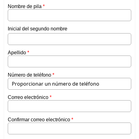
Nombre de pila
Inicial del segundo nombre
Apellido
Número de teléfono
Correo electrónico
Confirmar correo electrónico