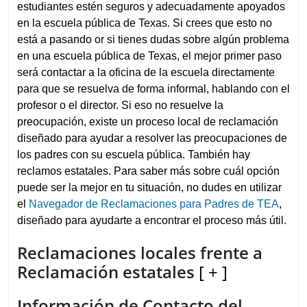
estudiantes estén seguros y adecuadamente apoyados
en la escuela pública de Texas. Si crees que esto no
está a pasando or si tienes dudas sobre algún problema
en una escuela pública de Texas, el mejor primer paso
será contactar a la oficina de la escuela directamente
para que se resuelva de forma informal, hablando con el
profesor o el director. Si eso no resuelve la
preocupación, existe un proceso local de reclamación
diseñado para ayudar a resolver las preocupaciones de
los padres con su escuela pública. También hay
reclamos estatales. Para saber más sobre cuál opción
puede ser la mejor en tu situación, no dudes en utilizar
el
Navegador de Reclamaciones para Padres de TEA
,
diseñado para ayudarte a encontrar el proceso más útil.
Reclamaciones locales frente a
Reclamación estatales
[ + ]
Información de Contacto del